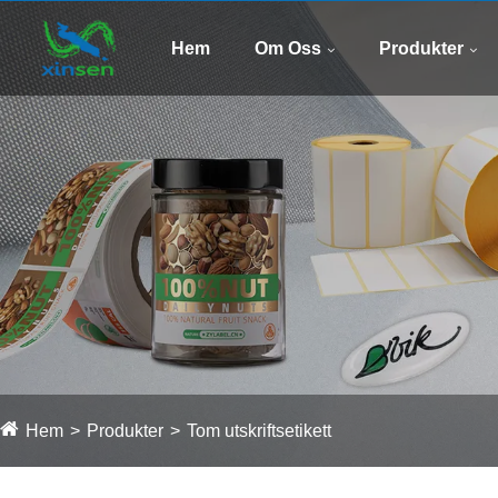
Hem
Om Oss
Produkter
Hem
Produkter
Tom utskriftsetikett