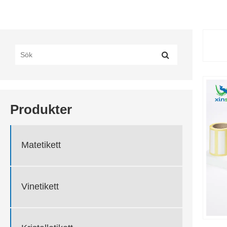
Produkter
Matetikett
Vinetikett