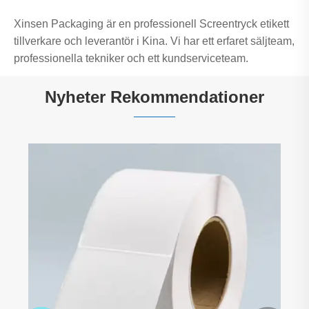
Xinsen Packaging är en professionell Screentryck etikett
tillverkare och leverantör i Kina. Vi har ett erfaret säljteam,
professionella tekniker och ett kundserviceteam.
Nyheter Rekommendationer