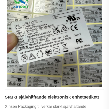
Starkt självhäftande elektronisk enhetsetikett
Xinsen Packaging tillverkar starkt självhäftande