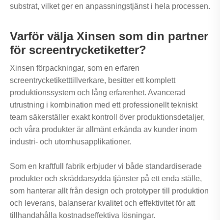
substrat, vilket ger en anpassningstjänst i hela processen.
Varför välja Xinsen som din partner
för screentrycketiketter?
Xinsen förpackningar, som en erfaren
screentrycketiketttillverkare, besitter ett komplett
produktionssystem och lång erfarenhet. Avancerad
utrustning i kombination med ett professionellt tekniskt
team säkerställer exakt kontroll över produktionsdetaljer,
och våra produkter är allmänt erkända av kunder inom
industri- och utomhusapplikationer.
Som en kraftfull fabrik erbjuder vi både standardiserade
produkter och skräddarsydda tjänster på ett enda ställe,
som hanterar allt från design och prototyper till produktion
och leverans, balanserar kvalitet och effektivitet för att
tillhandahålla kostnadseffektiva lösningar.