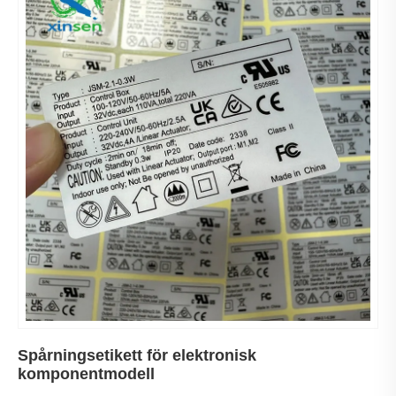
Spårningsetikett för elektronisk
komponentmodell