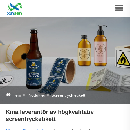
Hem
Produkter
Screentryck etikett
Kina leverantör av högkvalitativ
screentrycketikett